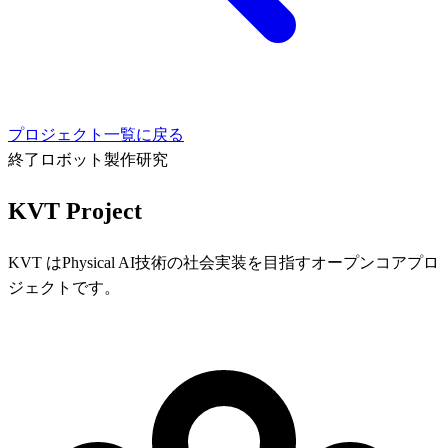
プロジェクト一覧に戻る
終了
ロボット製作
研究
KVT Project
KVT はPhysical AI技術の社会実装を目指すオープンコアプロ
ジェクトです。