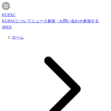
KUPAC
KUPACについて
ニュース
参加・お問い合わせ
参加する
JP
|
EN
ホーム