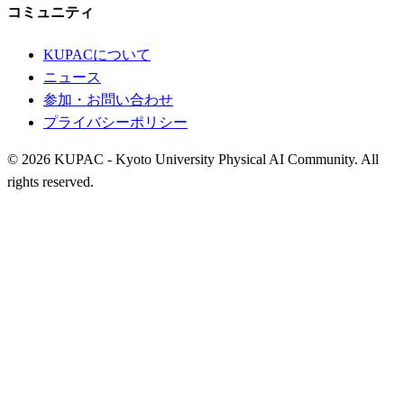
コミュニティ
KUPACについて
ニュース
参加・お問い合わせ
プライバシーポリシー
© 2026 KUPAC - Kyoto University Physical AI Community. All
rights reserved.