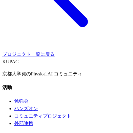
プロジェクト一覧に戻る
KUPAC
京都大学発のPhysical AI コミュニティ
活動
勉強会
ハンズオン
コミュニティプロジェクト
外部連携