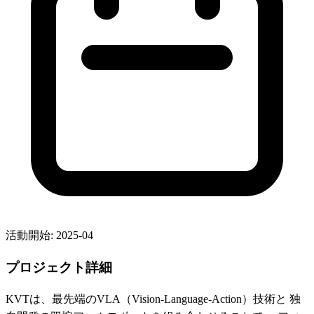
活動開始
:
2025-04
プロジェクト詳細
KVTは、最先端のVLA（Vision-Language-Action）技術と 独