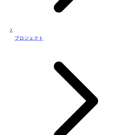
プロジェクト