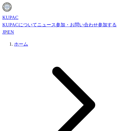
KUPAC
KUPACについて
ニュース
参加・お問い合わせ
参加する
JP
|
EN
ホーム