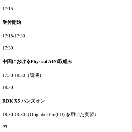
17:15
受付開始
17:15-17:30
17:30
中国におけるPhysical AIの取組み
17:30-18:30（講演）
18:30
RDK X5 ハンズオン
18:30-19:30（Originbot Pro(PD) を用いた実習）
🧰