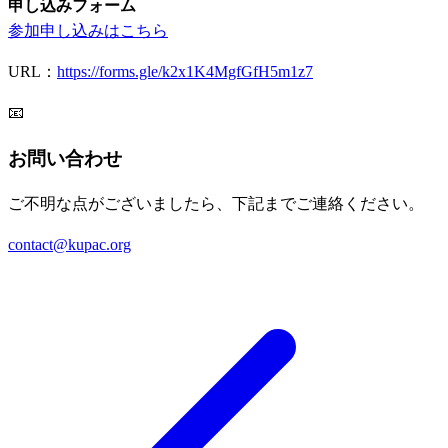
申し込みフォーム
参加申し込みはこちら
URL：
https://forms.gle/k2x1K4MgfGfH5m1z7
📧
お問い合わせ
ご不明な点がございましたら、下記までご連絡ください。
contact@kupac.org