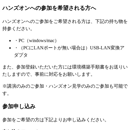
ハンズオンへの参加を希望される方へ
ハンズオンへのご参加をご希望される方は、下記の持ち物を
持参ください。
・
PC（windows/mac）
・
（PCにLANポートが無い場合は）USB-LAN変換ア
ダプタ
また、参加登録いただいた方には環境構築手順書をお送りい
たしますので、事前に対応をお願いします。
※
講演のみのご参加・ハンズオン見学のみのご参加も可能で
す。
参加申し込み
参加をご希望の方は下記よりお申し込みください。