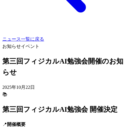
ニュース一覧に戻る
お知らせ
イベント
第三回フィジカルAI勉強会開催のお知
らせ
2025年10月22日
📚
第三回フィジカルAI勉強会 開催決定
📍
開催概要