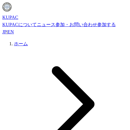
KUPAC
KUPACについて
ニュース
参加・お問い合わせ
参加する
JP
|
EN
ホーム