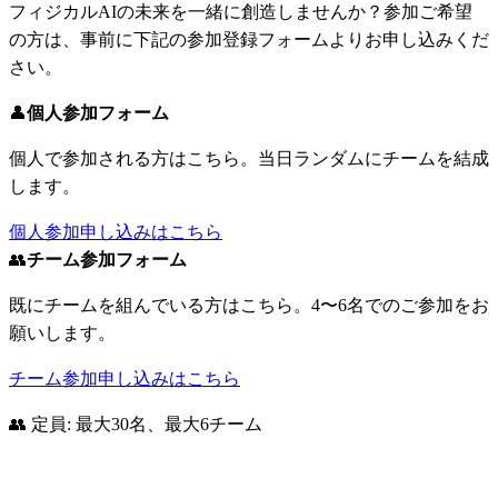
フィジカルAIの未来を一緒に創造しませんか？参加ご希望
の方は、事前に下記の参加登録フォームよりお申し込みくだ
さい。
👤
個人参加フォーム
個人で参加される方はこちら。当日ランダムにチームを結成
します。
個人参加申し込みはこちら
👥
チーム参加フォーム
既にチームを組んでいる方はこちら。4〜6名でのご参加をお
願いします。
チーム参加申し込みはこちら
👥 定員: 最大30名、最大6チーム