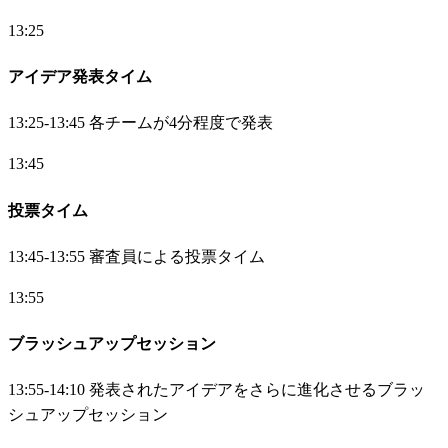
13:25
アイデア発表タイム
13:25-13:45 各チームが4分程度で発表
13:45
投票タイム
13:45-13:55 審査員による投票タイム
13:55
ブラッシュアップセッション
13:55-14:10 発表されたアイデアをさらに進化させるブラッ
シュアップセッション