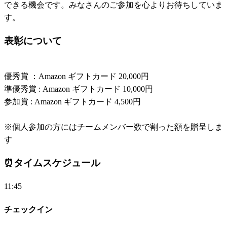
できる機会です。みなさんのご参加を心よりお待ちしていま
す。
表彰について
優秀賞 ：Amazon ギフトカード 20,000円
準優秀賞 : Amazon ギフトカード 10,000円
参加賞 : Amazon ギフトカード 4,500円
※個人参加の方にはチームメンバー数で割った額を贈呈しま
す
⏰
タイムスケジュール
11:45
チェックイン