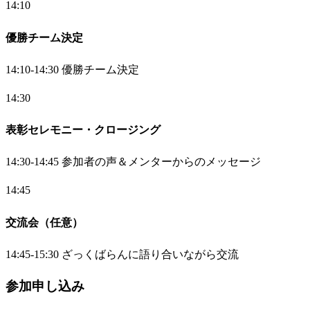
14:10
優勝チーム決定
14:10-14:30 優勝チーム決定
14:30
表彰セレモニー・クロージング
14:30-14:45 参加者の声＆メンターからのメッセージ
14:45
交流会（任意）
14:45-15:30 ざっくばらんに語り合いながら交流
参加申し込み