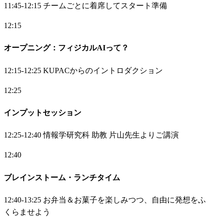
11:45-12:15 チームごとに着席してスタート準備
12:15
オープニング：フィジカルAIって？
12:15-12:25 KUPACからのイントロダクション
12:25
インプットセッション
12:25-12:40 情報学研究科 助教 片山先生よりご講演
12:40
ブレインストーム・ランチタイム
12:40-13:25 お弁当＆お菓子を楽しみつつ、自由に発想をふ
くらませよう