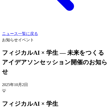
ニュース一覧に戻る
お知らせ
イベント
フィジカルAI × 学生 ― 未来をつくる
アイデアソンセッション開催のお知ら
せ
2025年10月2日
💡
フィジカルAI × 学生