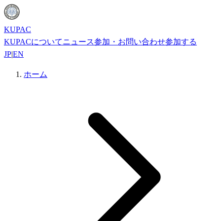
KUPAC
KUPACについて
ニュース
参加・お問い合わせ
参加する
JP
|
EN
ホーム