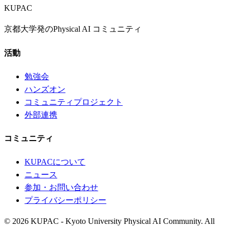
KUPAC
京都大学発のPhysical AI コミュニティ
活動
勉強会
ハンズオン
コミュニティプロジェクト
外部連携
コミュニティ
KUPACについて
ニュース
参加・お問い合わせ
プライバシーポリシー
© 2026 KUPAC - Kyoto University Physical AI Community. All