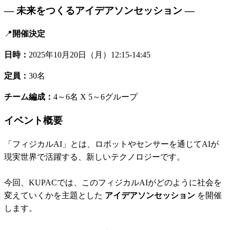
― 未来をつくるアイデアソンセッション ―
📍
開催決定
日時：
2025年10月20日（月）12:15-14:45
定員：
30名
チーム編成：
4～6名 X 5～6グループ
イベント概要
「フィジカルAI」とは、ロボットやセンサーを通じてAIが
現実世界で活躍する、新しいテクノロジーです。
今回、KUPACでは、このフィジカルAIがどのように社会を
変えていくかを主題とした
アイデアソンセッション
を開催
します。