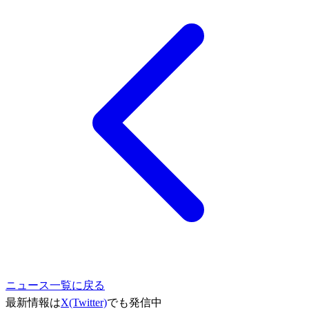
ニュース一覧に戻る
最新情報は
X(Twitter)
でも発信中