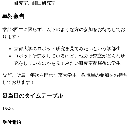
研究室、細田研究室
👥
対象者
学部3回生に限らず、以下のような方の参加をお待ちしてお
ります：
京都大学のロボット研究を見てみたいという学部生
ロボット研究をしているけど、他の研究室がどんな研
究をしているのかを見てみたい研究室配属後の学生
など、所属・年次を問わず京大学生・教職員の参加をお待ち
しております！
⏰
当日のタイムテーブル
15:40-
受付開始