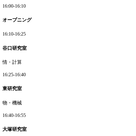
16:00-16:10
オープニング
16:10-16:25
谷口研究室
情・計算
16:25-16:40
東研究室
物・機械
16:40-16:55
大塚研究室