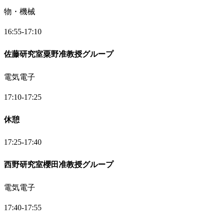
物・機械
16:55-17:10
佐藤研究室粟野准教授グループ
電気電子
17:10-17:25
休憩
17:25-17:40
西野研究室櫻田准教授グループ
電気電子
17:40-17:55