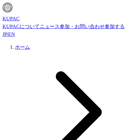
KUPAC
KUPACについて
ニュース
参加・お問い合わせ
参加する
JP
|
EN
ホーム