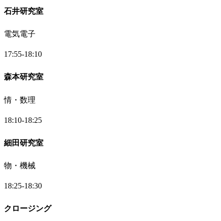
石井研究室
電気電子
17:55-18:10
森本研究室
情・数理
18:10-18:25
細田研究室
物・機械
18:25-18:30
クロージング