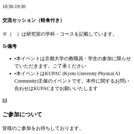
18:30-19:30
交流セッション（軽食付き）
※（ ）は研究室の学科・コースを記載しています。
📝
備考
•
本イベントは京都大学の教職員・学生の参加に限らせ
ていただきます。ご了承ください
•
本イベントはKUPAC (Kyoto University Physical AI
Community)主催のイベントです。本件に関するお問い
合わせはKUPACまでお願いいたします
🙌
ご参加について
皆様のご参加をお待ちしております。