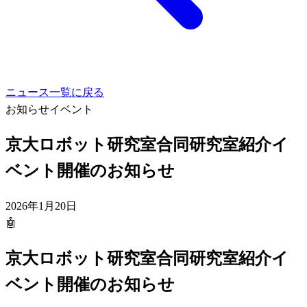
ニュース一覧に戻る
お知らせ
イベント
京大ロボット研究室合同研究室紹介イ
ベント開催のお知らせ
2026年1月20日
🤖
京大ロボット研究室合同研究室紹介イ
ベント開催のお知らせ