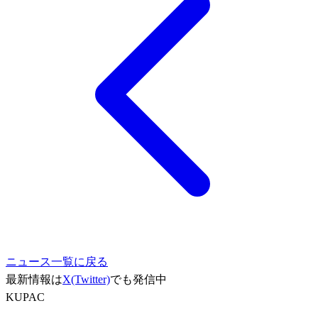
ニュース一覧に戻る
最新情報は
X(Twitter)
でも発信中
KUPAC