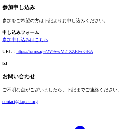
参加申し込み
参加をご希望の方は下記よりお申し込みください。
申し込みフォーム
参加申し込みはこちら
URL：
https://forms.gle/2V9vwM21ZZEtvoGEA
📧
お問い合わせ
ご不明な点がございましたら、下記までご連絡ください。
contact@kupac.org