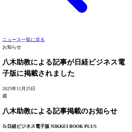
ニュース一覧に戻る
お知らせ
八木助教による記事が日経ビジネス電
子版に掲載されました
2025年11月25日
📰
八木助教による記事掲載のお知らせ
📝
日経ビジネス電子版 NIKKEI BOOK PLUS