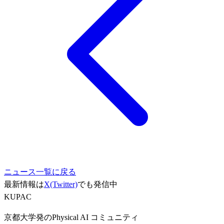
ニュース一覧に戻る
最新情報は
X(Twitter)
でも発信中
KUPAC
京都大学発のPhysical AI コミュニティ