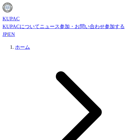
KUPAC
KUPACについて
ニュース
参加・お問い合わせ
参加する
JP
|
EN
ホーム