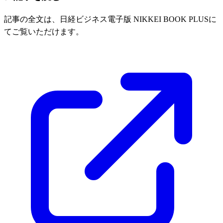
記事の全文は、日経ビジネス電子版 NIKKEI BOOK PLUSに
てご覧いただけます。