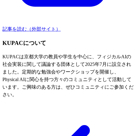
記事を読む（外部サイト）
KUPACについて
KUPACは京都大学の教員や学生を中心に、フィジカルAIの
社会実装に関して議論する団体として2025年7月に設立され
ました。定期的な勉強会やワークショップを開催し、
Physical AIに関心を持つ方々のコミュニティとして活動して
います。ご興味のある方は、ぜひコミュニティにご参加くだ
さい。