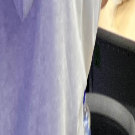
勉強会詳細