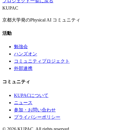
プロジェクト一覧に戻る
KUPAC
京都大学発のPhysical AI コミュニティ
活動
勉強会
ハンズオン
コミュニティプロジェクト
外部連携
コミュニティ
KUPACについて
ニュース
参加・お問い合わせ
プライバシーポリシー
© 2026 KUPAC. All rights reserved.