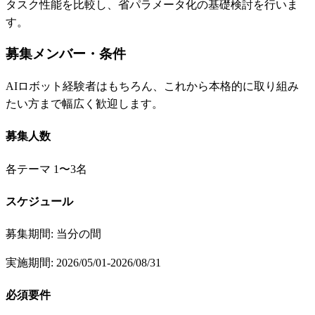
タスク性能を比較し、省パラメータ化の基礎検討を行いま
す。
募集メンバー・条件
AIロボット経験者はもちろん、これから本格的に取り組み
たい方まで幅広く歓迎します。
募集人数
各テーマ 1〜3名
スケジュール
募集期間: 当分の間
実施期間: 2026/05/01-2026/08/31
必須要件