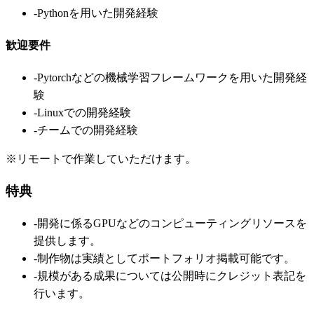
-
Pythonを用いた開発経験
歓迎要件
-
Pytorchなどの機械学習フレームワークを用いた開発経
験
-
Linuxでの開発経験
-
チームでの開発経験
※リモートで作業していただけます。
特典
-
開発に係るGPUなどのコンピューティングリソースを
提供します。
-
制作物は実績としてポートフォリオ掲載可能です。
-
規模がある成果については公開時にクレジット表記を
行います。