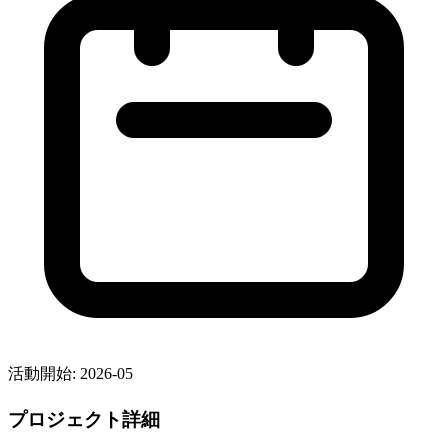
活動開始
:
2026-05
プロジェクト詳細