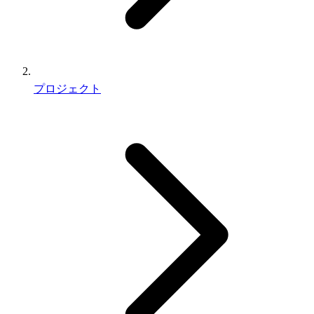
プロジェクト