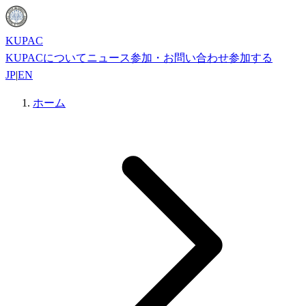
KUPAC
KUPACについて
ニュース
参加・お問い合わせ
参加する
JP
|
EN
ホーム