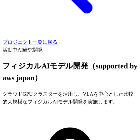
プロジェクト一覧に戻る
活動中
AI
研究
開発
フィジカルAIモデル開発（supported by
aws japan）
クラウドGPUクラスターを活用し、VLAを中心とした比較
的大規模なフィジカルAIモデル開発を実施します。